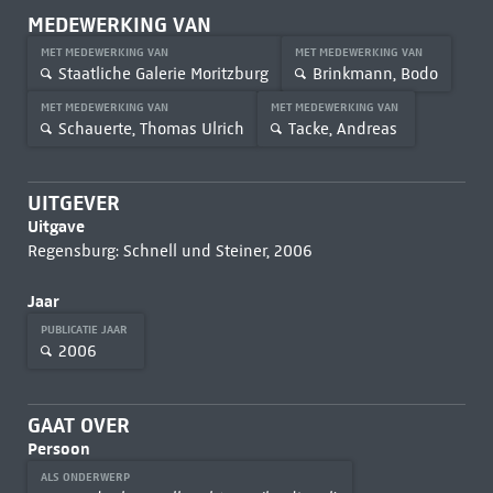
MEDEWERKING VAN
MET MEDEWERKING VAN
MET MEDEWERKING VAN
Staatliche Galerie Moritzburg
Brinkmann, Bodo
MET MEDEWERKING VAN
MET MEDEWERKING VAN
Schauerte, Thomas Ulrich
Tacke, Andreas
UITGEVER
Uitgave
Regensburg: Schnell und Steiner, 2006
Jaar
PUBLICATIE JAAR
2006
GAAT OVER
Persoon
ALS ONDERWERP