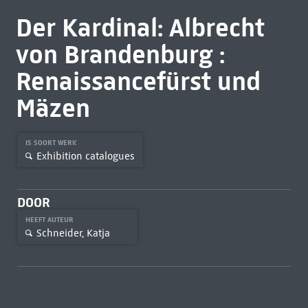
Der Kardinal: Albrecht
von Brandenburg :
Renaissancefürst und
Mäzen
IS SOORT WERK
Exhibition catalogues
DOOR
HEEFT AUTEUR
Schneider, Katja