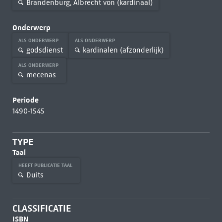
Brandenburg, Albrecht von (kardinaal)
Onderwerp
ALS ONDERWERP
ALS ONDERWERP
godsdienst
kardinalen (afzonderlijk)
ALS ONDERWERP
mecenas
Periode
1490-1545
TYPE
Taal
HEEFT PUBLICATIE TAAL
Duits
CLASSIFICATIE
ISBN