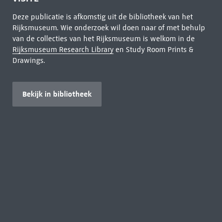
Deze publicatie is afkomstig uit de bibliotheek van het
Rijksmuseum. Wie onderzoek wil doen naar of met behulp
van de collecties van het Rijksmuseum is welkom in de
Rijksmuseum Research Library
en Study Room Prints &
Drawings.
Bekijk in bibliotheek