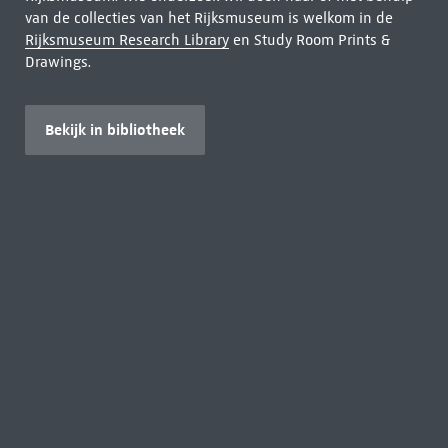
van de collecties van het Rijksmuseum is welkom in de
Rijksmuseum Research Library
en Study Room Prints &
Drawings.
Bekijk in bibliotheek