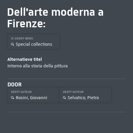
Dell'arte moderna a
Firenze:
IS SOORT WERK
Special collections
Alternatieve titel
Intorno alla storia della pittura
DOOR
HEEFT AUTEUR
HEEFT AUTEUR
Rosini, Giovanni
Selvatico, Pietro