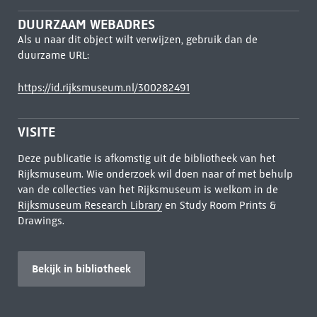
DUURZAAM WEBADRES
Als u naar dit object wilt verwijzen, gebruik dan de
duurzame URL:
https://id.rijksmuseum.nl/300282491
VISITE
Deze publicatie is afkomstig uit de bibliotheek van het
Rijksmuseum. Wie onderzoek wil doen naar of met behulp
van de collecties van het Rijksmuseum is welkom in de
Rijksmuseum Research Library
en Study Room Prints &
Drawings.
Bekijk in bibliotheek