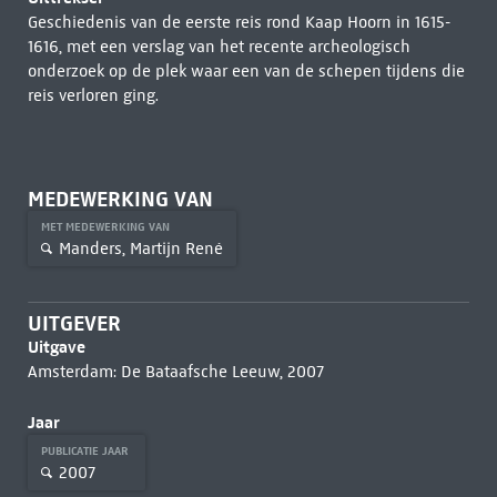
Geschiedenis van de eerste reis rond Kaap Hoorn in 1615-
1616, met een verslag van het recente archeologisch
onderzoek op de plek waar een van de schepen tijdens die
reis verloren ging.
MEDEWERKING VAN
MET MEDEWERKING VAN
Manders, Martijn René
UITGEVER
Uitgave
Amsterdam: De Bataafsche Leeuw, 2007
Jaar
PUBLICATIE JAAR
2007