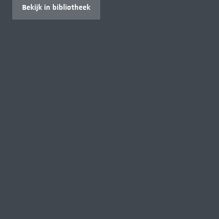
Bekijk in bibliotheek