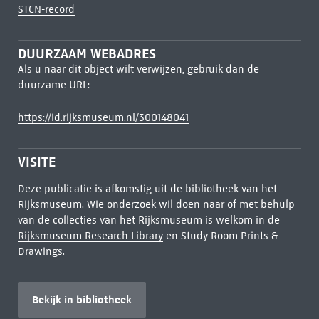
STCN-record
DUURZAAM WEBADRES
Als u naar dit object wilt verwijzen, gebruik dan de
duurzame URL:
https://id.rijksmuseum.nl/300148041
VISITE
Deze publicatie is afkomstig uit de bibliotheek van het
Rijksmuseum. Wie onderzoek wil doen naar of met behulp
van de collecties van het Rijksmuseum is welkom in de
Rijksmuseum Research Library
en Study Room Prints &
Drawings.
Bekijk in bibliotheek