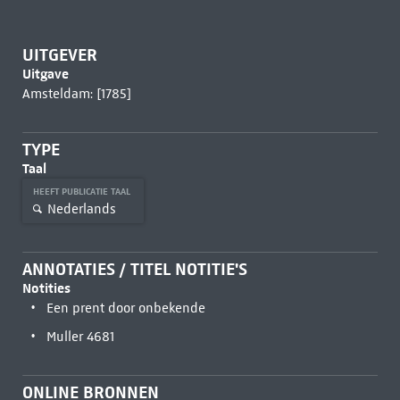
UITGEVER
Uitgave
Amsteldam: [1785]
TYPE
Taal
HEEFT PUBLICATIE TAAL
Nederlands
ANNOTATIES / TITEL NOTITIE'S
Notities
Een prent door onbekende
Muller 4681
ONLINE BRONNEN