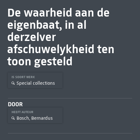
De waarheid aan de
eigenbaat, in al
derzelver
afschuwelykheid ten
toon gesteld
IS SOORT WERK
Special collections
DOOR
HEEFT AUTEUR
Bosch, Bernardus