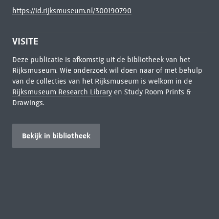
https://id.rijksmuseum.nl/300190790
VISITE
Deze publicatie is afkomstig uit de bibliotheek van het
Rijksmuseum. Wie onderzoek wil doen naar of met behulp
van de collecties van het Rijksmuseum is welkom in de
Rijksmuseum Research Library
en Study Room Prints &
Drawings.
Bekijk in bibliotheek