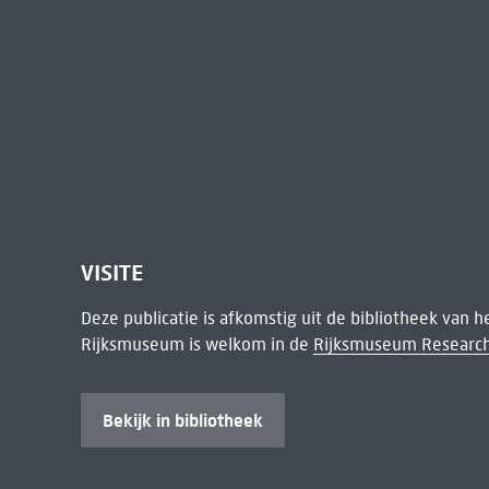
VISITE
Deze publicatie is afkomstig uit de bibliotheek van 
Rijksmuseum is welkom in de
Rijksmuseum Research
Bekijk in bibliotheek