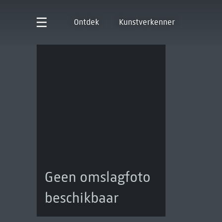
Ontdek
Kunstverkenner
Geen omslagfoto
beschikbaar