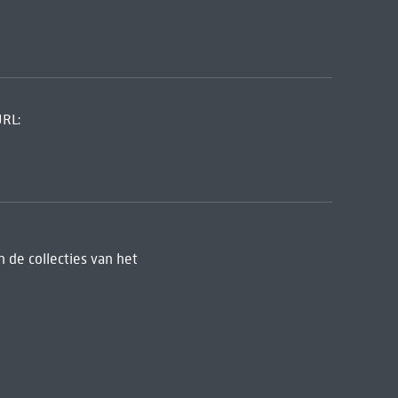
URL:
 de collecties van het