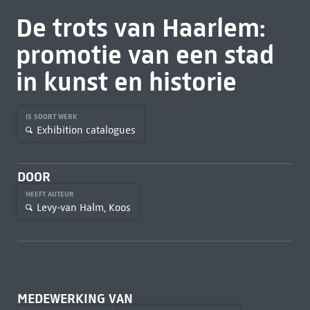
De trots van Haarlem:
promotie van een stad
in kunst en historie
IS SOORT WERK
Exhibition catalogues
DOOR
HEEFT AUTEUR
Levy-van Halm, Koos
MEDEWERKING VAN