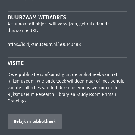
DUURZAAM WEBADRES
Als u naar dit object wilt verwijzen, gebruik dan de
duurzame URL:
https://id.rijksmuseum.nl/300140488
VISITE
Deze publicatie is afkomstig uit de bibliotheek van het
Rijksmuseum. Wie onderzoek wil doen naar of met behulp
van de collecties van het Rijksmuseum is welkom in de
Rijksmuseum Research Library
en Study Room Prints &
Drawings.
Bekijk in bibliotheek