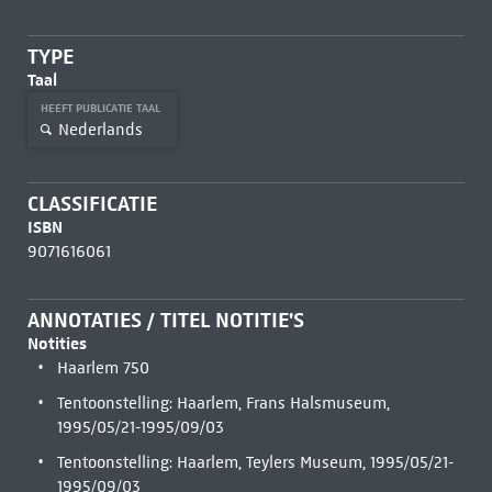
TYPE
Taal
HEEFT PUBLICATIE TAAL
Nederlands
CLASSIFICATIE
ISBN
9071616061
ANNOTATIES / TITEL NOTITIE'S
Notities
Haarlem 750
Tentoonstelling: Haarlem, Frans Halsmuseum,
1995/05/21-1995/09/03
Tentoonstelling: Haarlem, Teylers Museum, 1995/05/21-
1995/09/03