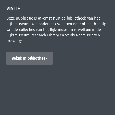
VISITE
Deze publicatie is afkomstig uit de bibliotheek van het
Rijksmuseum. Wie onderzoek wil doen naar of met behulp
van de collecties van het Rijksmuseum is welkom in de
Rijksmuseum Research Library
en Study Room Prints &
Drawings.
Bekijk in bibliotheek