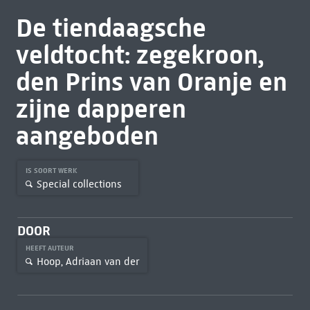
De tiendaagsche
veldtocht: zegekroon,
den Prins van Oranje en
zijne dapperen
aangeboden
IS SOORT WERK
Special collections
DOOR
HEEFT AUTEUR
Hoop, Adriaan van der