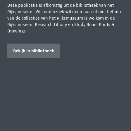
Deze publicatie is afkomstig uit de bibliotheek van het
Rijksmuseum. Wie onderzoek wil doen naar of met behulp
van de collecties van het Rijksmuseum is welkom in de
Rijksmuseum Research Library
en Study Room Prints &
Drawings.
Bekijk in bibliotheek