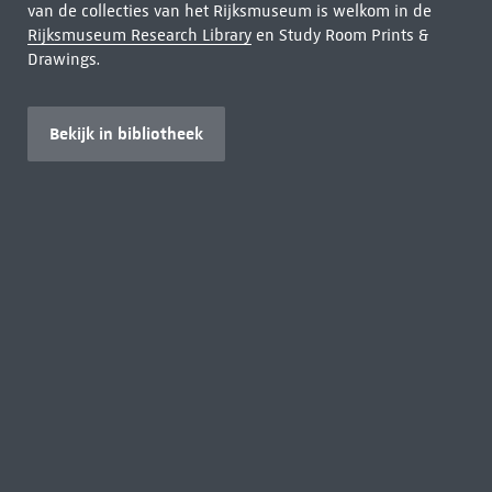
van de collecties van het Rijksmuseum is welkom in de
Rijksmuseum Research Library
en Study Room Prints &
Drawings.
Bekijk in bibliotheek