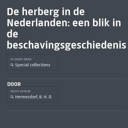
De herberg in de
Nederlanden: een blik in
de
beschavingsgeschiedenis
IS SOORT WERK
Special collections
DOOR
HEEFT AUTEUR
Hermesdorf, B. H. D.