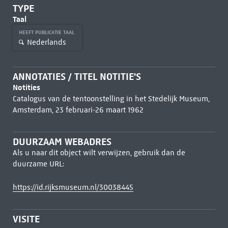
TYPE
Taal
HEEFT PUBLICATIE TAAL
Nederlands
ANNOTATIES / TITEL NOTITIE'S
Notities
Catalogus van de tentoonstelling in het Stedelijk Museum,
Amsterdam, 23 februari-26 maart 1962
DUURZAAM WEBADRES
Als u naar dit object wilt verwijzen, gebruik dan de
duurzame URL:
https://id.rijksmuseum.nl/30038445
VISITE