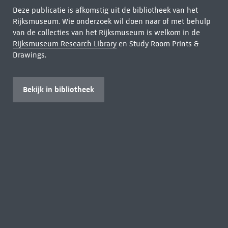
Deze publicatie is afkomstig uit de bibliotheek van het
Rijksmuseum. Wie onderzoek wil doen naar of met behulp
van de collecties van het Rijksmuseum is welkom in de
Rijksmuseum Research Library
en Study Room Prints &
Drawings.
Bekijk in bibliotheek