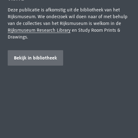
Deze publicatie is afkomstig uit de bibliotheek van het
Rijksmuseum. Wie onderzoek wil doen naar of met behulp
van de collecties van het Rijksmuseum is welkom in de
Rijksmuseum Research Library
en Study Room Prints &
Drawings.
Bekijk in bibliotheek