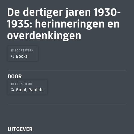
De dertiger jaren 1930-
1935: herinneringen en
overdenkingen
IS SOORT WERK
Books
DOOR
HEEFT AUTEUR
Groot, Paul de
UITGEVER