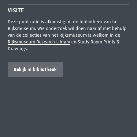
VISITE
Deze publicatie is afkomstig uit de bibliotheek van het
Rijksmuseum. Wie onderzoek wil doen naar of met behulp
van de collecties van het Rijksmuseum is welkom in de
Rijksmuseum Research Library
en Study Room Prints &
Drawings.
Bekijk in bibliotheek