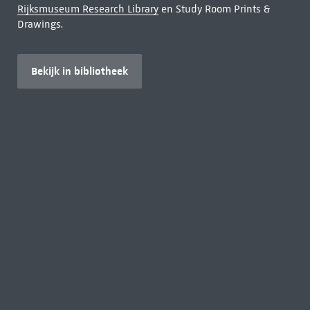
Rijksmuseum Research Library
en Study Room Prints &
Drawings.
Bekijk in bibliotheek