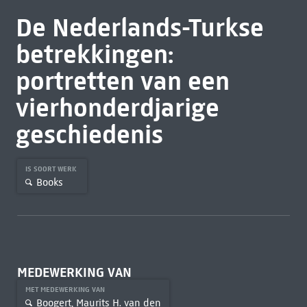
De Nederlands-Turkse
betrekkingen:
portretten van een
vierhonderdjarige
geschiedenis
IS SOORT WERK
Books
MEDEWERKING VAN
MET MEDEWERKING VAN
Boogert, Maurits H. van den