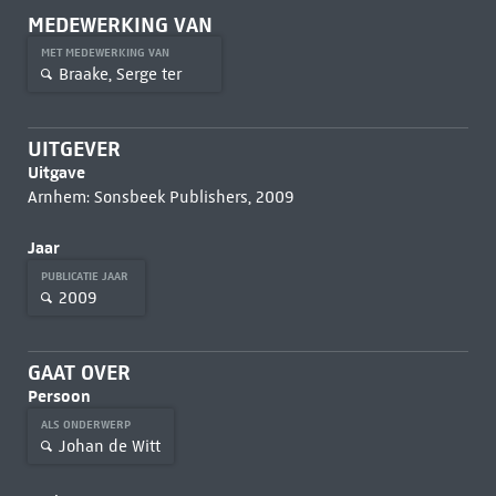
MEDEWERKING VAN
MET MEDEWERKING VAN
Braake, Serge ter
UITGEVER
Uitgave
Arnhem: Sonsbeek Publishers, 2009
Jaar
PUBLICATIE JAAR
2009
GAAT OVER
Persoon
ALS ONDERWERP
Johan de Witt