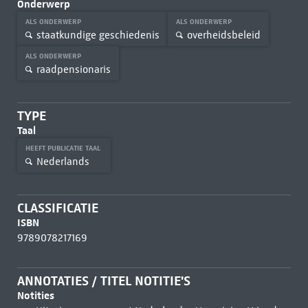
Onderwerp
ALS ONDERWERP
ALS ONDERWERP
staatkundige geschiedenis
overheidsbeleid
ALS ONDERWERP
raadpensionaris
TYPE
Taal
HEEFT PUBLICATIE TAAL
Nederlands
CLASSIFICATIE
ISBN
9789078217169
ANNOTATIES / TITEL NOTITIE'S
Notities