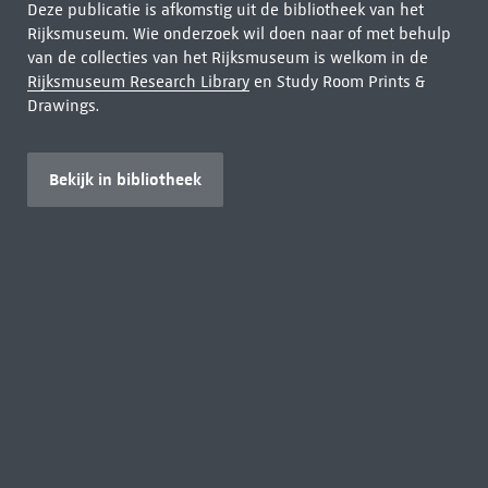
Deze publicatie is afkomstig uit de bibliotheek van het
Rijksmuseum. Wie onderzoek wil doen naar of met behulp
van de collecties van het Rijksmuseum is welkom in de
Rijksmuseum Research Library
en Study Room Prints &
Drawings.
Bekijk in bibliotheek