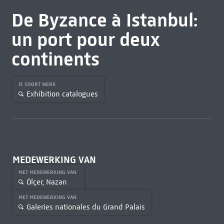
De Byzance à Istanbul:
un port pour deux
continents
IS SOORT WERK
Exhibition catalogues
MEDEWERKING VAN
MET MEDEWERKING VAN
Ölçer, Nazan
MET MEDEWERKING VAN
Galeries nationales du Grand Palais