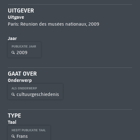
UITGEVER
Uitgave
Paris: Réunion des musées nationaux, 2009
Jaar
PUBLICATIE JAAR
2009
GAAT OVER
Onderwerp
ALS ONDERWERP
cultuurgeschiedenis
TYPE
Taal
HEEFT PUBLICATIE TAAL
Frans