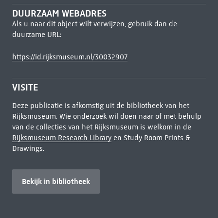
DUURZAAM WEBADRES
Als u naar dit object wilt verwijzen, gebruik dan de
duurzame URL:
https://id.rijksmuseum.nl/30032907
VISITE
Deze publicatie is afkomstig uit de bibliotheek van het
Rijksmuseum. Wie onderzoek wil doen naar of met behulp
van de collecties van het Rijksmuseum is welkom in de
Rijksmuseum Research Library
en Study Room Prints &
Drawings.
Bekijk in bibliotheek