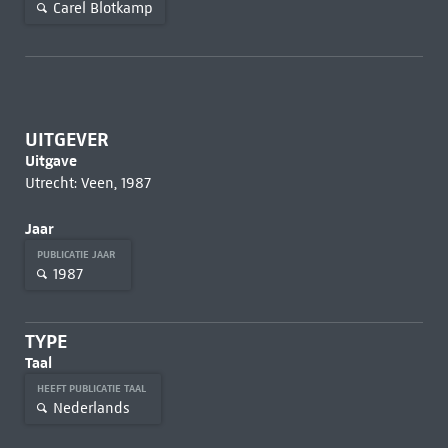
Carel Blotkamp
UITGEVER
Uitgave
Utrecht: Veen, 1987
Jaar
PUBLICATIE JAAR
1987
TYPE
Taal
HEEFT PUBLICATIE TAAL
Nederlands