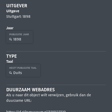
UITGEVER
Uitgave
Stuttgart: 1898
Jaar
PUBLICATIE JAAR
1898
TYPE
Taal
HEEFT PUBLICATIE TAAL
Duits
DUURZAAM WEBADRES
Als u naar dit object wilt verwijzen, gebruik dan de
duurzame URL: