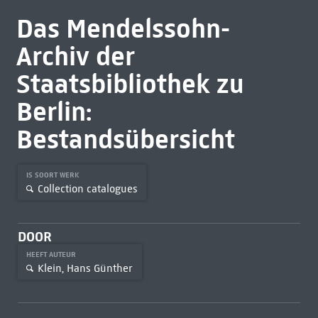
Das Mendelssohn-
Archiv der
Staatsbibliothek zu
Berlin:
Bestandsübersicht
IS SOORT WERK
Collection catalogues
DOOR
HEEFT AUTEUR
Klein, Hans Günther