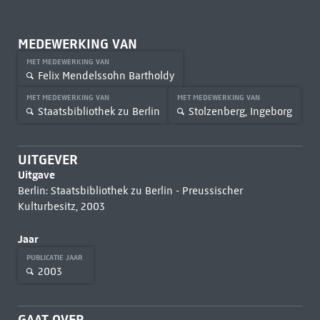
MEDEWERKING VAN
MET MEDEWERKING VAN
Felix Mendelssohn Bartholdy
MET MEDEWERKING VAN
MET MEDEWERKING VAN
Staatsbibliothek zu Berlin
Stolzenberg, Ingeborg
UITGEVER
Uitgave
Berlin: Staatsbibliothek zu Berlin - Preussischer
Kulturbesitz, 2003
Jaar
PUBLICATIE JAAR
2003
GAAT OVER