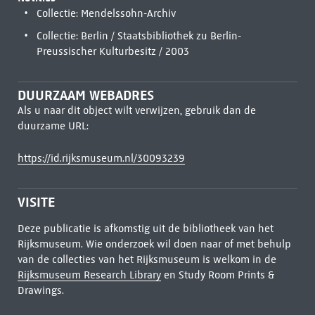
Collectie: Mendelssohn-Archiv
Collectie: Berlin / Staatsbibliothek zu Berlin-
Preussischer Kulturbesitz / 2003
DUURZAAM WEBADRES
Als u naar dit object wilt verwijzen, gebruik dan de
duurzame URL:
https://id.rijksmuseum.nl/30093239
VISITE
Deze publicatie is afkomstig uit de bibliotheek van het
Rijksmuseum. Wie onderzoek wil doen naar of met behulp
van de collecties van het Rijksmuseum is welkom in de
Rijksmuseum Research Library
en Study Room Prints &
Drawings.