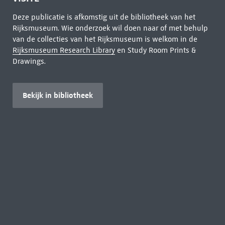
Deze publicatie is afkomstig uit de bibliotheek van het
Rijksmuseum. Wie onderzoek wil doen naar of met behulp
van de collecties van het Rijksmuseum is welkom in de
Rijksmuseum Research Library
en Study Room Prints &
Drawings.
Bekijk in bibliotheek