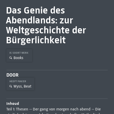
Das Genie des
Abendlands: zur
Weltgeschichte der
Bürgerlichkeit
IS SOORT WERK
Books
DOOR
HEEFT MAKER
Wyss, Beat
Inhoud
Teil 1: Thesen -- Der gang von morgen nach abend -- Die