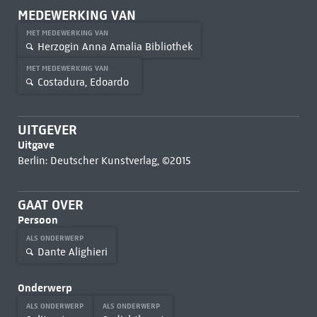
MEDEWERKING VAN
MET MEDEWERKING VAN
Herzogin Anna Amalia Bibliothek
MET MEDEWERKING VAN
Costadura, Edoardo
UITGEVER
Uitgave
Berlin: Deutscher Kunstverlag, ©2015
GAAT OVER
Persoon
ALS ONDERWERP
Dante Alighieri
Onderwerp
ALS ONDERWERP
ALS ONDERWERP