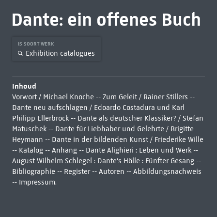
Dante: ein offenes Buch
IS SOORT WERK
Exhibition catalogues
Inhoud
Vorwort / Michael Knoche -- Zum Geleit / Rainer Stillers --
Dante neu aufschlagen / Edoardo Costadura und Karl
Philipp Ellerbrock -- Dante als deutscher Klassiker? / Stefan
Matuschek -- Dante für Liebhaber und Gelehrte / Brigitte
Heymann -- Dante in der bildenden Kunst / Friederike Wille
-- Katalog -- Anhang -- Dante Alighieri : Leben und Werk --
August Wilhelm Schlegel : Dante's Hölle : Fünfter Gesang --
Bibliographie -- Register -- Autoren -- Abbildungsnachweis
-- Impressum.