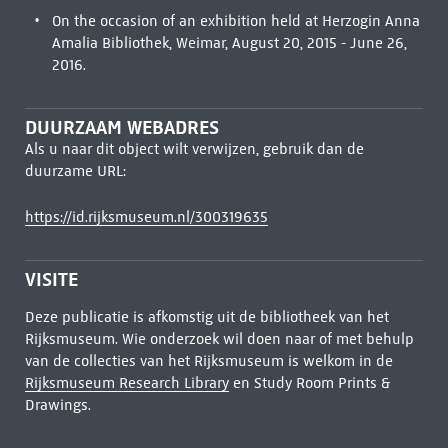
On the occasion of an exhibition held at Herzogin Anna
Amalia Bibliothek, Weimar, August 20, 2015 - June 26,
2016.
DUURZAAM WEBADRES
Als u naar dit object wilt verwijzen, gebruik dan de
duurzame URL:
https://id.rijksmuseum.nl/300319635
VISITE
Deze publicatie is afkomstig uit de bibliotheek van het
Rijksmuseum. Wie onderzoek wil doen naar of met behulp
van de collecties van het Rijksmuseum is welkom in de
Rijksmuseum Research Library
en Study Room Prints &
Drawings.