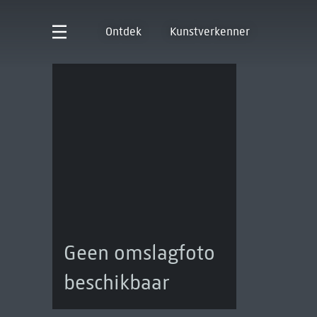
Ontdek
Kunstverkenner
Geen omslagfoto
beschikbaar