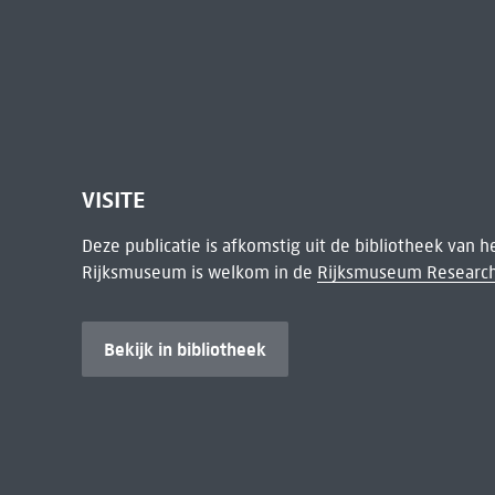
VISITE
Deze publicatie is afkomstig uit de bibliotheek van 
Rijksmuseum is welkom in de
Rijksmuseum Research
Bekijk in bibliotheek