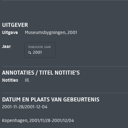
UITGEVER
Uitgave
Museumsbygningen, 2001
Jaar
PUBLICATIE JAAR
2001
ANNOTATIES / TITEL NOTITIE'S
Notities
Ill.
DATUM EN PLAATS VAN GEBEURTENIS
2001-11-28/2001-12-04
Kopenhagen, 2001/11/28-2001/12/04