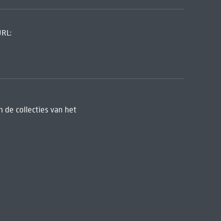
URL:
 de collecties van het