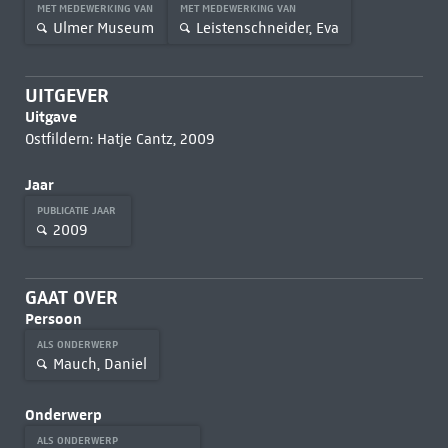
MET MEDEWERKING VAN
MET MEDEWERKING VAN
Ulmer Museum
Leistenschneider, Eva
UITGEVER
Uitgave
Ostfildern: Hatje Cantz, 2009
Jaar
PUBLICATIE JAAR
2009
GAAT OVER
Persoon
ALS ONDERWERP
Mauch, Daniel
Onderwerp
ALS ONDERWERP