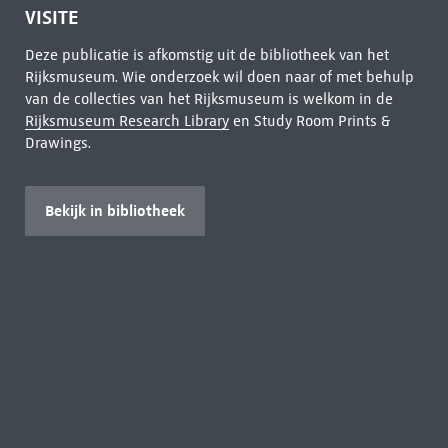
VISITE
Deze publicatie is afkomstig uit de bibliotheek van het
Rijksmuseum. Wie onderzoek wil doen naar of met behulp
van de collecties van het Rijksmuseum is welkom in de
Rijksmuseum Research Library
en Study Room Prints &
Drawings.
Bekijk in bibliotheek