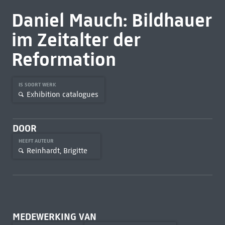
Daniel Mauch: Bildhauer
im Zeitalter der
Reformation
IS SOORT WERK
Exhibition catalogues
DOOR
HEEFT AUTEUR
Reinhardt, Brigitte
MEDEWERKING VAN