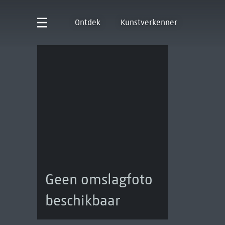
Ontdek
Kunstverkenner
Geen omslagfoto
beschikbaar