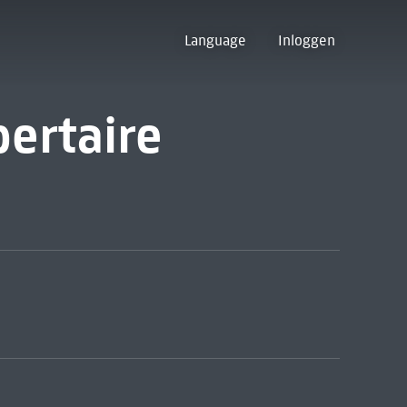
Language
Inloggen
bertaire