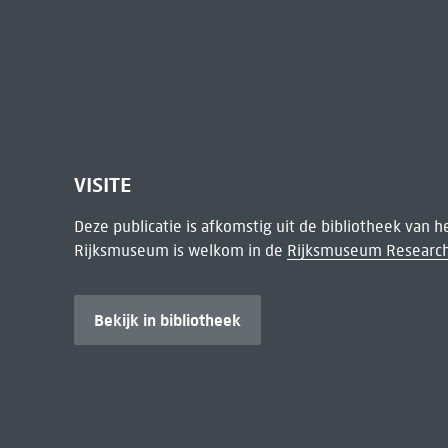
VISITE
Deze publicatie is afkomstig uit de bibliotheek van 
Rijksmuseum is welkom in de
Rijksmuseum Research
Bekijk in bibliotheek