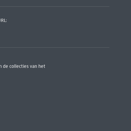
URL:
 de collecties van het