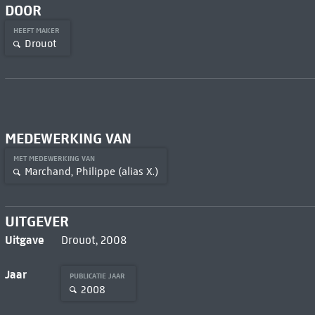
DOOR
HEEFT MAKER
Drouot
MEDEWERKING VAN
MET MEDEWERKING VAN
Marchand, Philippe (alias X.)
UITGEVER
Uitgave
Drouot, 2008
Jaar
PUBLICATIE JAAR
2008