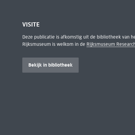
VISITE
Deze publicatie is afkomstig uit de bibliotheek van 
Rijksmuseum is welkom in de
Rijksmuseum Research
Bekijk in bibliotheek