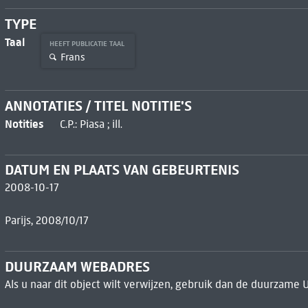
TYPE
Taal
HEEFT PUBLICATIE TAAL
Frans
ANNOTATIES / TITEL NOTITIE'S
Notities
C.P.: Piasa ; ill.
DATUM EN PLAATS VAN GEBEURTENIS
2008-10-17
Parijs, 2008/10/17
DUURZAAM WEBADRES
Als u naar dit object wilt verwijzen, gebruik dan de duurzame 