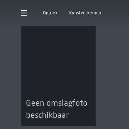
Ontdek
Kunstverkenner
Geen omslagfoto
beschikbaar