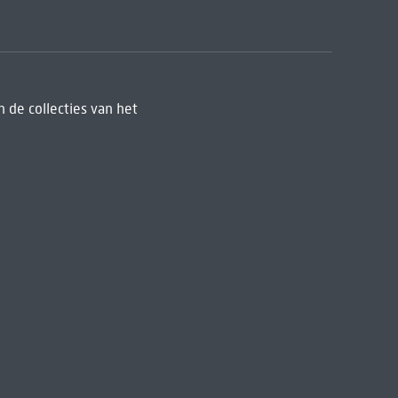
 de collecties van het