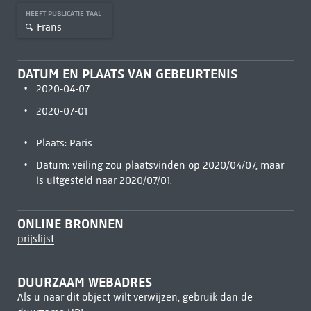
HEEFT PUBLICATIE TAAL
Frans
DATUM EN PLAATS VAN GEBEURTENIS
2020-04-07
2020-07-01
Plaats: Paris
Datum: veiling zou plaatsvinden op 2020/04/07, maar
is uitgesteld naar 2020/07/01.
ONLINE BRONNEN
prijslijst
DUURZAAM WEBADRES
Als u naar dit object wilt verwijzen, gebruik dan de