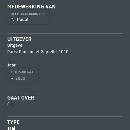
MEDEWERKING VAN
MET MEDEWERKING VAN
Drouot
UITGEVER
Uitgave
Paris: Binoche et Giquello, 2020
Jaar
PUBLICATIE JAAR
2020
GAAT OVER
C.L.
TYPE
Taal