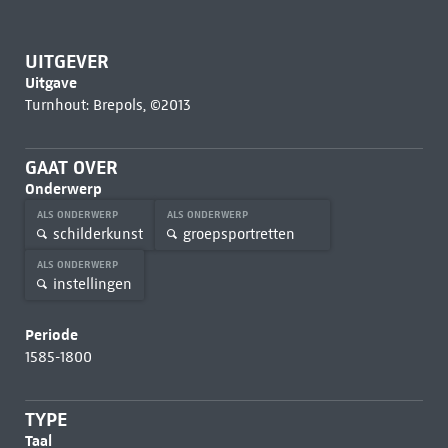
UITGEVER
Uitgave
Turnhout: Brepols, ©2013
GAAT OVER
Onderwerp
ALS ONDERWERP
ALS ONDERWERP
schilderkunst
groepsportretten
ALS ONDERWERP
instellingen
Periode
1585-1800
TYPE
Taal