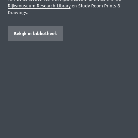
Rijksmuseum Research Library
en Study Room Prints &
Drawings.
Bekijk in bibliotheek