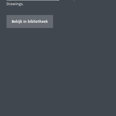
Drawings.
Bekijk in bibliotheek