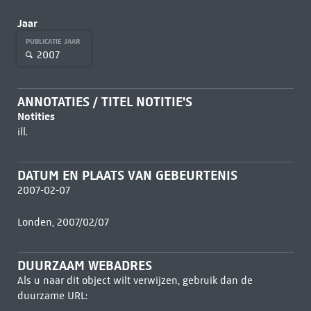
Jaar
PUBLICATIE JAAR
2007
ANNOTATIES / TITEL NOTITIE'S
Notities
ill.
DATUM EN PLAATS VAN GEBEURTENIS
2007-02-07
Londen, 2007/02/07
DUURZAAM WEBADRES
Als u naar dit object wilt verwijzen, gebruik dan de
duurzame URL: