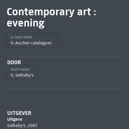
Contemporary art :
evening
IS SOORT WERK
Auction catalogues
DOOR
HEEFT MAKER
Sotheby's
UITGEVER
Uitgave
Sotheby's, 2007