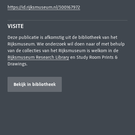
https://id.rijksmuseum.nl/300167972
VISITE
Deze publicatie is afkomstig uit de bibliotheek van het
Rijksmuseum. Wie onderzoek wil doen naar of met behulp
van de collecties van het Rijksmuseum is welkom in de
Rijksmuseum Research Library
en Study Room Prints &
Drawings.
Bekijk in bibliotheek