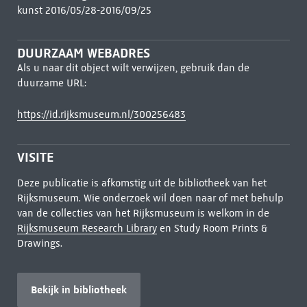
kunst 2016/05/28-2016/09/25
DUURZAAM WEBADRES
Als u naar dit object wilt verwijzen, gebruik dan de
duurzame URL:
https://id.rijksmuseum.nl/300256483
VISITE
Deze publicatie is afkomstig uit de bibliotheek van het
Rijksmuseum. Wie onderzoek wil doen naar of met behulp
van de collecties van het Rijksmuseum is welkom in de
Rijksmuseum Research Library
en Study Room Prints &
Drawings.
Bekijk in bibliotheek