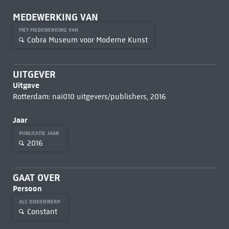
MEDEWERKING VAN
MET MEDEWERKING VAN
Cobra Museum voor Moderne Kunst
UITGEVER
Uitgave
Rotterdam: nai010 uitgevers/publishers, 2016
Jaar
PUBLICATIE JAAR
2016
GAAT OVER
Persoon
ALS ONDERWERP
Constant