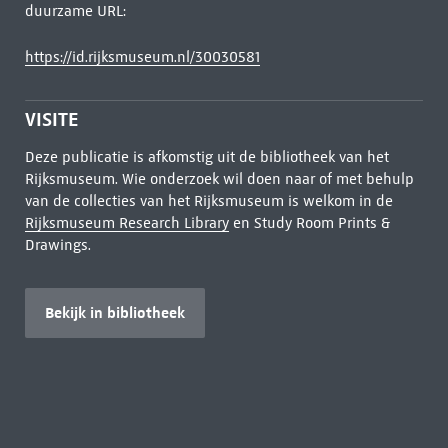
duurzame URL:
https://id.rijksmuseum.nl/30030581
VISITE
Deze publicatie is afkomstig uit de bibliotheek van het
Rijksmuseum. Wie onderzoek wil doen naar of met behulp
van de collecties van het Rijksmuseum is welkom in de
Rijksmuseum Research Library
en Study Room Prints &
Drawings.
Bekijk in bibliotheek