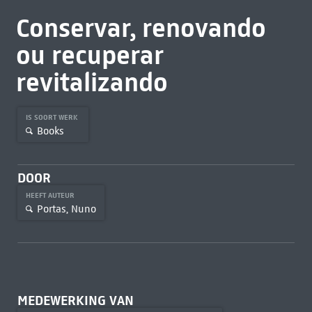
Conservar, renovando
ou recuperar
revitalizando
IS SOORT WERK
Books
DOOR
HEEFT AUTEUR
Portas, Nuno
MEDEWERKING VAN