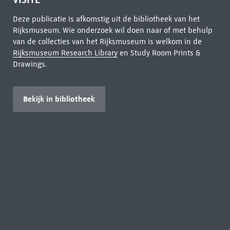
Deze publicatie is afkomstig uit de bibliotheek van het
Rijksmuseum. Wie onderzoek wil doen naar of met behulp
van de collecties van het Rijksmuseum is welkom in de
Rijksmuseum Research Library
en Study Room Prints &
Drawings.
Bekijk in bibliotheek