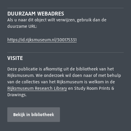
DUURZAAM WEBADRES
Als u naar dit object wilt verwijzen, gebruik dan de
duurzame URL:
https://id.rijksmuseum.nl/300175331
VISITE
Deze publicatie is afkomstig uit de bibliotheek van het
Rijksmuseum. Wie onderzoek wil doen naar of met behulp
van de collecties van het Rijksmuseum is welkom in de
Rijksmuseum Research Library
en Study Room Prints &
Drawings.
Bekijk in bibliotheek