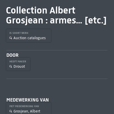
Collection Albert
Grosjean : armes... [etc.]
IS SOORT WERK
Auction catalogues
DOOR
HEEFT MAKER
Drouot
MEDEWERKING VAN
MET MEDEWERKING VAN
Grosjean, Albert