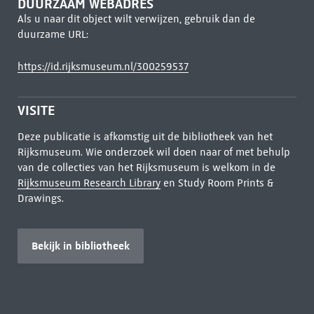
DUURZAAM WEBADRES
Als u naar dit object wilt verwijzen, gebruik dan de
duurzame URL:
https://id.rijksmuseum.nl/300259537
VISITE
Deze publicatie is afkomstig uit de bibliotheek van het
Rijksmuseum. Wie onderzoek wil doen naar of met behulp
van de collecties van het Rijksmuseum is welkom in de
Rijksmuseum Research Library
en Study Room Prints &
Drawings.
Bekijk in bibliotheek