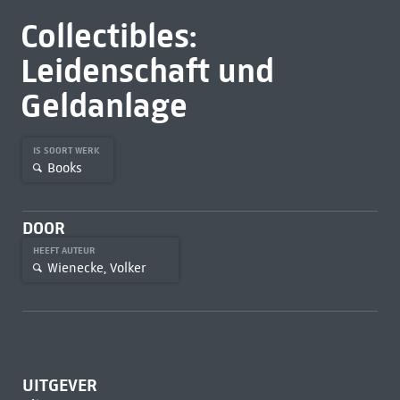
Collectibles:
Leidenschaft und
Geldanlage
IS SOORT WERK
Books
DOOR
HEEFT AUTEUR
Wienecke, Volker
UITGEVER