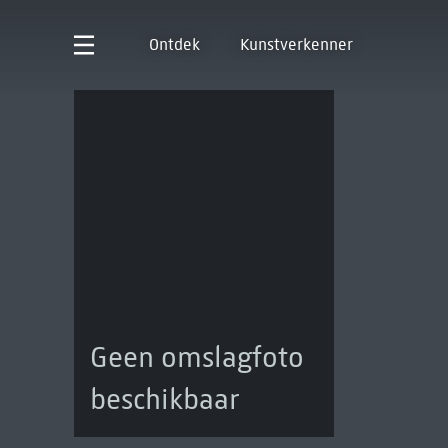
Ontdek
Kunstverkenner
Geen omslagfoto
beschikbaar