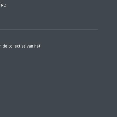
URL:
 de collecties van het