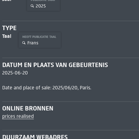
2025
TYPE
Taal
HEEFT PUBLICATIE TAAL
Frans
DATUM EN PLAATS VAN GEBEURTENIS
2025-06-20
Date and place of sale: 2025/06/20, Paris.
ONLINE BRONNEN
prices realised
DUURZAAM WEBADRES