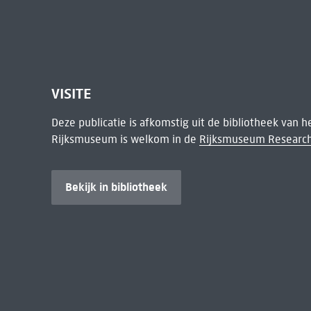
VISITE
Deze publicatie is afkomstig uit de bibliotheek van 
Rijksmuseum is welkom in de
Rijksmuseum Research
Bekijk in bibliotheek