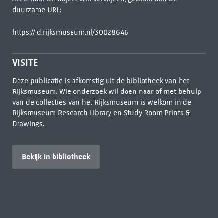
duurzame URL:
https://id.rijksmuseum.nl/30028646
VISITE
Deze publicatie is afkomstig uit de bibliotheek van het
Rijksmuseum. Wie onderzoek wil doen naar of met behulp
van de collecties van het Rijksmuseum is welkom in de
Rijksmuseum Research Library
en Study Room Prints &
Drawings.
Bekijk in bibliotheek