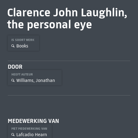
Clarence John Laughlin,
the personal eye
IS SOORT WERK
Books
DOOR
HEEFT AUTEUR
Williams, Jonathan
MEDEWERKING VAN
MET MEDEWERKING VAN
Lafcadio Hearn