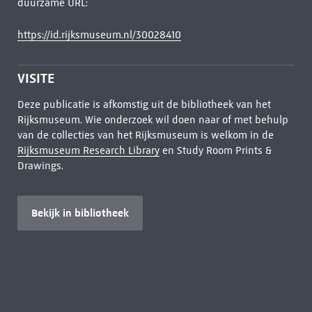
duurzame URL:
https://id.rijksmuseum.nl/30028410
VISITE
Deze publicatie is afkomstig uit de bibliotheek van het
Rijksmuseum. Wie onderzoek wil doen naar of met behulp
van de collecties van het Rijksmuseum is welkom in de
Rijksmuseum Research Library
en Study Room Prints &
Drawings.
Bekijk in bibliotheek