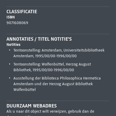
CLASSIFICATIE
ISBN
9071608069
ANNOTATIES / TITEL NOTITIE'S
Notities
Tentoonstelling: Amsterdam, Universiteitsbibliotheek
Amsterdam, 1995/00/00-1996/00/00
Tentoonstelling: Wolfenbüttel, Herzog August
Bibliothek, 1995/00/00-1996/00/00
Ausstellung der Biblioteca Philosophica Hermetica
Amsterdam und der Herzog August Bibliothek
Wolfenbüttel
DUURZAAM WEBADRES
Als u naar dit object wilt verwijzen, gebruik dan de