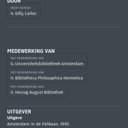
DOOR
HEEFT AUTEUR
Gilly, Carlos
MEDEWERKING VAN
MET MEDEWERKING VAN
Universiteitsbibliotheek Amsterdam
MET MEDEWERKING VAN
Bibliotheca Philosophica Hermetica
MET MEDEWERKING VAN
Herzog August Bibliothek
UITGEVER
Uitgave
Amsterdam: In de Pelikaan, 1995