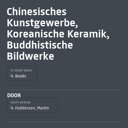
Chinesisches
Kunstgewerbe,
Koreanische Keramik,
Buddhistische
Bildwerke
IS SOORT WERK
Books
DOOR
HEEFT AUTEUR
Feddersen, Martin