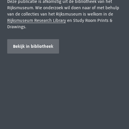
Deze publicatie is afkomstig uit de bibliotheek van het
Rijksmuseum. Wie onderzoek wil doen naar of met behulp
van de collecties van het Rijksmuseum is welkom in de
Rijksmuseum Research Library
en Study Room Prints &
Drawings.
Bekijk in bibliotheek