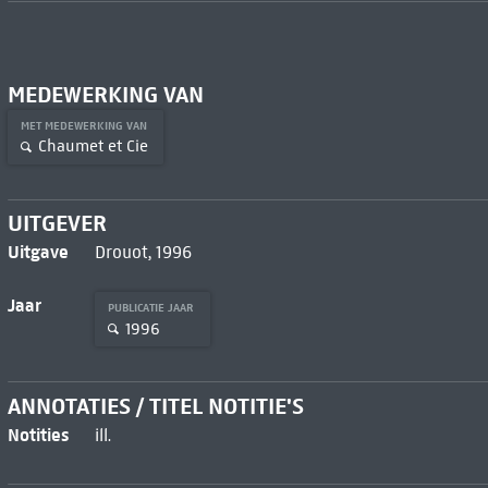
MEDEWERKING VAN
MET MEDEWERKING VAN
Chaumet et Cie
UITGEVER
Uitgave
Drouot, 1996
Jaar
PUBLICATIE JAAR
1996
ANNOTATIES / TITEL NOTITIE'S
Notities
ill.