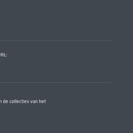
URL:
 de collecties van het