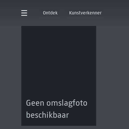
Ontdek
Kunstverkenner
Geen omslagfoto
beschikbaar