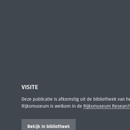
VISITE
Deze publicatie is afkomstig uit de bibliotheek van 
Rijksmuseum is welkom in de
Rijksmuseum Research
Bekijk in bibliotheek