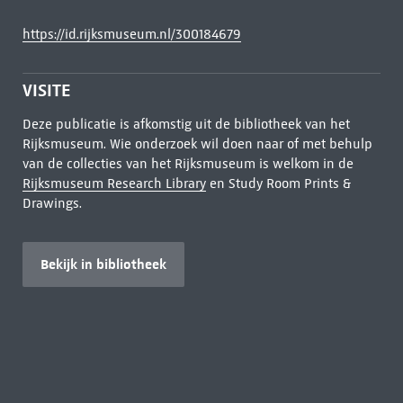
https://id.rijksmuseum.nl/300184679
VISITE
Deze publicatie is afkomstig uit de bibliotheek van het
Rijksmuseum. Wie onderzoek wil doen naar of met behulp
van de collecties van het Rijksmuseum is welkom in de
Rijksmuseum Research Library
en Study Room Prints &
Drawings.
Bekijk in bibliotheek