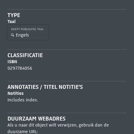
TYPE
Taal
HEEFT PUBLICATIE TAAL
Engels
CLASSIFICATIE
ISBN
0297784056
ANNOTATIES / TITEL NOTITIE'S
Notities
Includes index.
DUURZAAM WEBADRES
Als u naar dit object wilt verwijzen, gebruik dan de
duurzame URL: