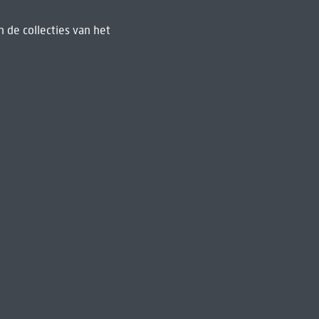
 de collecties van het