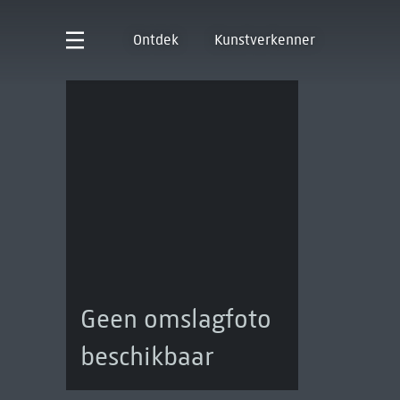
Ontdek
Kunstverkenner
Geen omslagfoto
beschikbaar