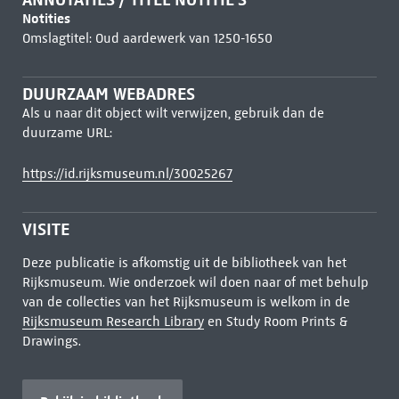
Notities
Omslagtitel: Oud aardewerk van 1250-1650
DUURZAAM WEBADRES
Als u naar dit object wilt verwijzen, gebruik dan de
duurzame URL:
https://id.rijksmuseum.nl/30025267
VISITE
Deze publicatie is afkomstig uit de bibliotheek van het
Rijksmuseum. Wie onderzoek wil doen naar of met behulp
van de collecties van het Rijksmuseum is welkom in de
Rijksmuseum Research Library
en Study Room Prints &
Drawings.