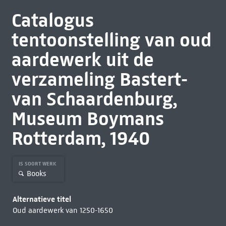
Catalogus
tentoonstelling van oud
aardewerk uit de
verzameling Bastert-
van Schaardenburg,
Museum Boymans
Rotterdam, 1940
IS SOORT WERK
Books
Alternatieve titel
Oud aardewerk van 1250-1650