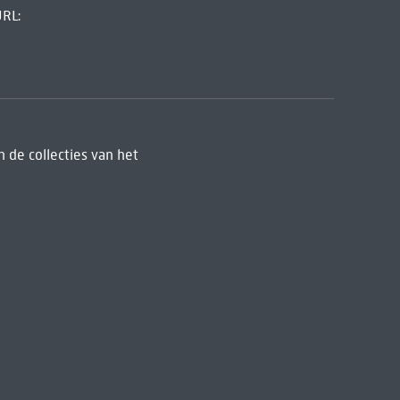
URL:
 de collecties van het