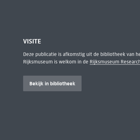
VISITE
Deze publicatie is afkomstig uit de bibliotheek van 
Rijksmuseum is welkom in de
Rijksmuseum Research
Bekijk in bibliotheek