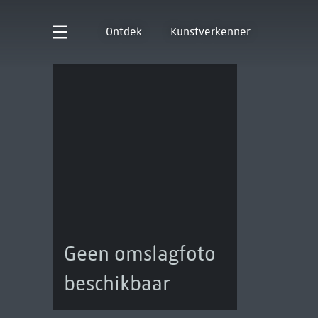
Ontdek
Kunstverkenner
Geen omslagfoto
beschikbaar