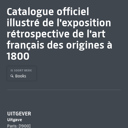
Catalogue officiel
illustré de l'exposition
rétrospective de l'art
français des origines à
1800
IS SOORT WERK
Books
UITGEVER
Uitgave
Paris: [1900]