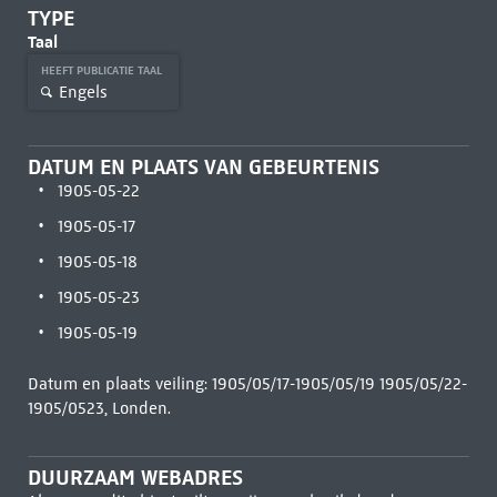
TYPE
Taal
HEEFT PUBLICATIE TAAL
Engels
DATUM EN PLAATS VAN GEBEURTENIS
1905-05-22
1905-05-17
1905-05-18
1905-05-23
1905-05-19
Datum en plaats veiling: 1905/05/17-1905/05/19 1905/05/22-
1905/0523, Londen.
DUURZAAM WEBADRES