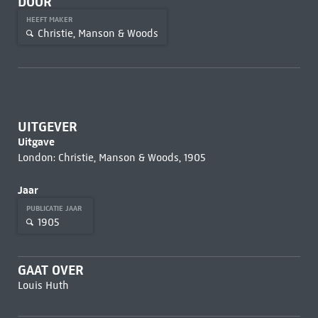
DOOR
HEEFT MAKER
Christie, Manson & Woods
UITGEVER
Uitgave
London: Christie, Manson & Woods, 1905
Jaar
PUBLICATIE JAAR
1905
GAAT OVER
Louis Huth