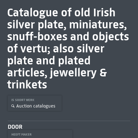
Catalogue of old Irish
silver plate, miniatures,
snuff-boxes and objects
of vertu; also silver
plate and plated
articles, jewellery &
trinkets
IS SOORT WERK
Auction catalogues
DOOR
HEEFT MAKER