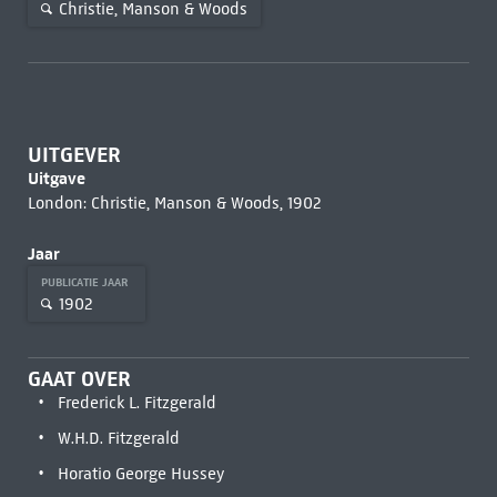
Christie, Manson & Woods
UITGEVER
Uitgave
London: Christie, Manson & Woods, 1902
Jaar
PUBLICATIE JAAR
1902
GAAT OVER
Frederick L. Fitzgerald
W.H.D. Fitzgerald
Horatio George Hussey