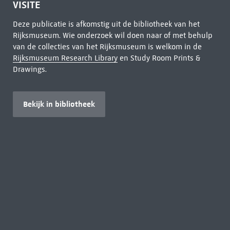
VISITE
Deze publicatie is afkomstig uit de bibliotheek van het
Rijksmuseum. Wie onderzoek wil doen naar of met behulp
van de collecties van het Rijksmuseum is welkom in de
Rijksmuseum Research Library
en Study Room Prints &
Drawings.
Bekijk in bibliotheek