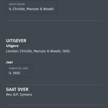
HEEFT MAKER
Christie, Manson & Woods
UITGEVER
Uitgave
London: Christie, Manson & Woods, 1905
Jaar
PUBLICATIE JAAR
1905
GAAT OVER
Rev. B.P. Symons