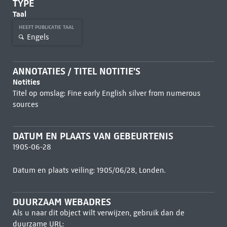
TYPE
Taal
HEEFT PUBLICATIE TAAL
Engels
ANNOTATIES / TITEL NOTITIE'S
Notities
Titel op omslag: Fine early English silver from numerous
sources
DATUM EN PLAATS VAN GEBEURTENIS
1905-06-28
Datum en plaats veiling: 1905/06/28, Londen.
DUURZAAM WEBADRES
Als u naar dit object wilt verwijzen, gebruik dan de
duurzame URL: