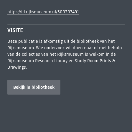
https://id.rijksmuseum.nl/300307491
VISITE
Deze publicatie is afkomstig uit de bibliotheek van het
Rijksmuseum. Wie onderzoek wil doen naar of met behulp
van de collecties van het Rijksmuseum is welkom in de
Rijksmuseum Research Library
en Study Room Prints &
Drawings.
Bekijk in bibliotheek