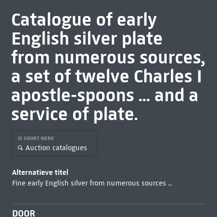
Catalogue of early
English silver plate
from numerous sources,
a set of twelve Charles I
apostle-spoons ... and a
service of plate.
IS SOORT WERK
Auction catalogues
Alternatieve titel
Fine early English silver from numerous sources ...
DOOR